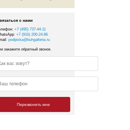
вязаться с нами
елефон:
+7 (495) 737-44-11
hatsApp:
+7 (916) 200-24-86
mail:
podpiska@buhgalteria.ru
ли закажите обратный звонок.