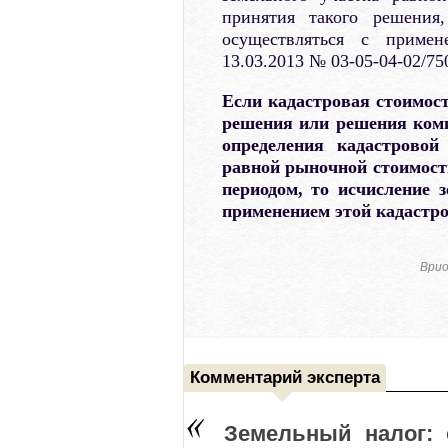
принятия такого решения
осуществляться с приме
13.03.2013 № 03-05-04-02/75
Если кадастровая стоимост
решения или решения коми
определения кадастровой
равной рыночной стоимост
периодом, то исчисление 
применением этой кадастро
Врио
Комментарий эксперта
Земельный налог: 