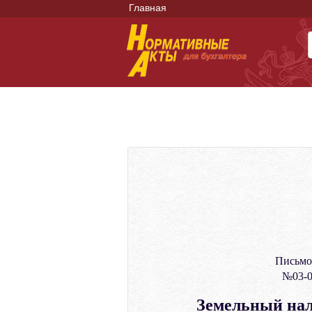
Главная
Письмо
№03-0
Земельный нал