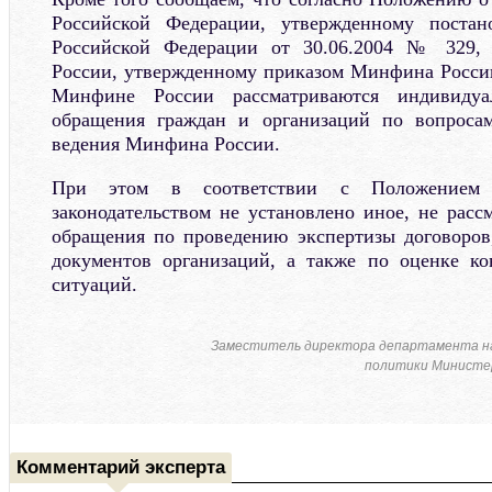
Российской Федерации, утвержденному постан
Российской Федерации от 30.06.2004 № 329,
России, утвержденному приказом Минфина России
Минфине России рассматриваются индивидуа
обращения граждан и организаций по вопроса
ведения Минфина России.
При этом в соответствии с Положением 
законодательством не установлено иное, не расс
обращения по проведению экспертизы договоров
документов организаций, а также по оценке ко
ситуаций.
Заместитель директора департамента н
политики Министер
Комментарий эксперта