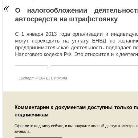
О налогообложении деятельнос
автосредств на штрафстоянку
С 1 января 2013 года организации и индивиду
могут переходить на уплату ЕНВД по желани
предпринимательская деятельность подпадает п
Налогового кодекса РФ. Это относится и к деяте
Эксперт «НА» Е.П. Ирхина
Комментарии к документам доступны только 
подписчикам
Оформите подписку сейчас, и вы получите полный доступ к электрон
журнала.