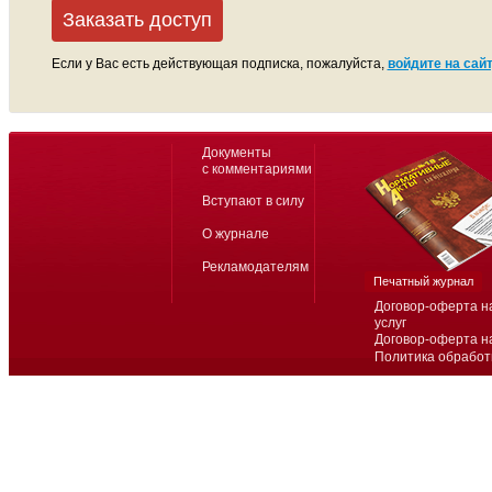
Заказать доступ
Если у Вас есть действующая подписка, пожалуйста,
войдите на сайт
Документы
с комментариями
Вступают в силу
О журнале
Рекламодателям
Печатный журнал
Договор-оферта н
услуг
Договор-оферта н
Политика обработ