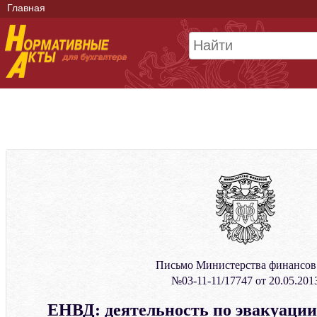
Главная
Письмо Министерства финансо
№03-11-11/17747 от 20.05.201
ЕНВД: деятельность по эвакуации