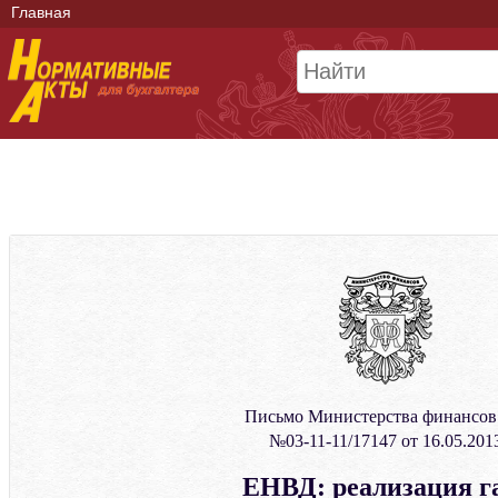
Главная
Письмо Министерства финансо
№03-11-11/17147 от 16.05.201
ЕНВД: реализация г