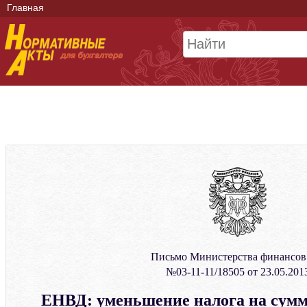
Главная
Письмо Министерства финансо
№03-11-11/18505 от 23.05.201
ЕНВД: уменьшение налога на сумм