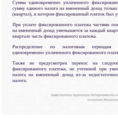
Сумма единовременно уплаченного фиксирован
сумму единого налога на вмененный доход только
(квартал), в котором фиксированный платеж был у
При уплате фиксированного платежа частями по
на вмененный доход уменьшается за каждый кварт
квартале часть фиксированного платежа.
Распределение по налоговым периодам (
единовременно уплаченного фиксированного плате
Также не предусмотрен перенос на следу
фиксированного платежа, не учтенной при ум
налога на вмененный доход из-за недостаточно
налога.
Заместитель директора департамента н
политики Министер