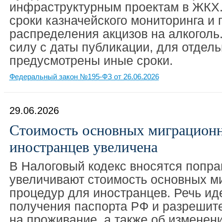
инфраструктурным проектам в ЖКХ.
сроки казначейского мониторинга и 
распределения акцизов на алкоголь.
силу с даты публикации, для отдел
предусмотрены иные сроки.
Федеральный закон №195-ФЗ от 26.06.2026
29.06.2026
Стоимость основных миграционн
иностранцев увеличена
В Налоговый кодекс вносятся попра
увеличивают стоимость основных м
процедур для иностранцев. Речь ид
получения паспорта РФ и разрешит
на проживание, а также об изменен