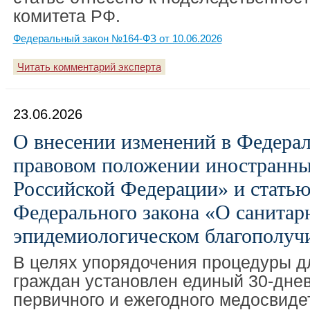
комитета РФ.
Федеральный закон №164-ФЗ от 10.06.2026
Читать комментарий эксперта
23.06.2026
О внесении изменений в Федера
правовом положении иностранны
Российской Федерации» и статью
Федерального закона «О санитар
эпидемиологическом благополуч
В целях упорядочения процедуры д
граждан установлен единый 30-дне
первичного и ежегодного медосвиде