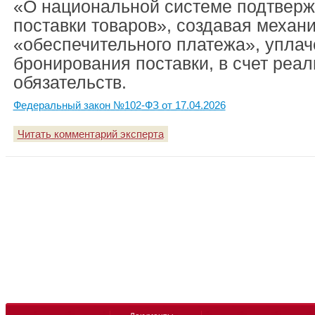
«О национальной системе подтвер
поставки товаров», создавая механи
«обеспечительного платежа», уплач
бронирования поставки, в счет реа
обязательств.
Федеральный закон №102-ФЗ от 17.04.2026
Читать комментарий эксперта