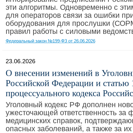
эти алгоритмы. Одновременно с эт
для операторов связи за ошибки пр
оборудования для прослушки (СОР
правил работы с силовыми ведомст
Федеральный закон №199-ФЗ от 26.06.2026
23.06.2026
О внесении изменений в Уголовн
Российской Федерации и статью 
процессуального кодекса Россий
Уголовный кодекс РФ дополнен ново
ужесточающей ответственность за
медицинских справок, подтверждаю
опасных заболеваний, а также за их