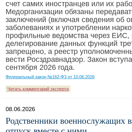
счет самих иностранцев или их рабо
Медорганизации обязаны передават
заключений (включая сведения об 
заболеваниях и употреблении нарко
профильные ведомства через ЕИС, 
делегирование данных функций тре
запрещено, а реестр уполномоченны
вести Росздравнадзор. Закон вступа
сентября 2026 года.
Федеральный закон №162-ФЗ от 10.06.2026
Читать комментарий эксперта
08.06.2026
Родственники военнослужащих в
отпуск вместе с ними