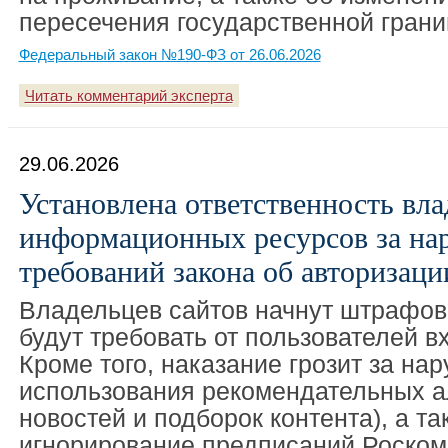
пересечения государственной грани
Федеральный закон №190-ФЗ от 26.06.2026
Читать комментарий эксперта
29.06.2026
Установлена ответственность вла
информационных ресурсов за на
требований закона об авторизаци
Владельцев сайтов начнут штрафова
будут требовать от пользователей вх
Кроме того, наказание грозит за на
использования рекомендательных а
новостей и подборок контента), а та
игнорирование предписаний Роском