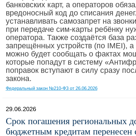
банковских карт, а операторов обяз
вредоносный код до списания денег
устанавливать самозапрет на звонки
при передаче сим-карты ребёнку ну
оператора. Также создаётся база р
запрещённых устройств (по IMEI), а
можно будет сообщать о фактах мо
которые попадут в систему «Антиф
поправок вступают в силу сразу по
закона.
Федеральный закон №210-ФЗ от 26.06.2026
29.06.2026
Срок погашения региональных д
бюджетным кредитам перенесен с