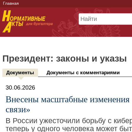
Главная
Президент: законы и указы
Документы
Документы с комментариями
30.06.2026
Внесены масштабные изменения 
связи»
В России ужесточили борьбу с киб
теперь у одного человека может бы