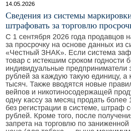
14.05.2026
Сведения из системы маркировк
штрафовать за торговлю просроч
С 1 сентября 2026 года продавцов 
за просрочку на основе данных из 
«Честный ЗНАК». Если система заф
товар с истекшим сроком годности 
индивидуальные предприниматели з
рублей за каждую такую единицу, а
тысяч. Также вводятся новые прави
вейпов и никотиносодержащей прод
одну кассу за месяц продать более 
без регистрации в системе, штраф с
рублей. Кроме того, после получени
запрета на торговлю по заниженно