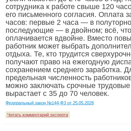
сотрудника к работе свыше 120 час
его письменного согласия. Оплата з
часов: первые 2 часа — в полуторн
последующие — в двойном; всё, что
оплачивается вдвойне. Вместо пов
работник может выбрать дополните
отдыха. Те, кто трудится сверхурочн
получают право на ежегодную дисп
сохранением среднего заработка. Д
предельная численность работников
можно заключать срочные трудовые
вырастает с 35 до 70 человек.
Федеральный закон №144-ФЗ от 25.05.2026
Читать комментарий эксперта