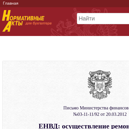
Главная
Письмо Министерства финансо
№03-11-11/92 от 20.03.2012
ЕНВД: осуществление ремон