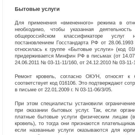
Бытовые услуги
Для применения «вмененного» режима в отн
необходимо, чтобы указанная деятельност
общероссийском классификаторе услуг н
постановлением Госстандарта РФ от 28.06.1993
относилась к группе «Бытовые услуги» (код 01
придерживается Минфин РФ в письмах (от 14.07.
24.06.2011 № 03-11-11/160, от 24.12.2010 № 03-11-1
Ремонт кровель, согласно ОКУН, относят к
соответствует код 016106. Это подтверждают со
в письме от 22.01.2009 г. N 03-11-06/3/05.
При этом специалисты установили ограничени
при оказании бытовых услуг. Так, если орга
платные бытовые услуги физическим лицам (в
кровель), то тогда они признаются плательщик
если названные услуги оказываются для юрл