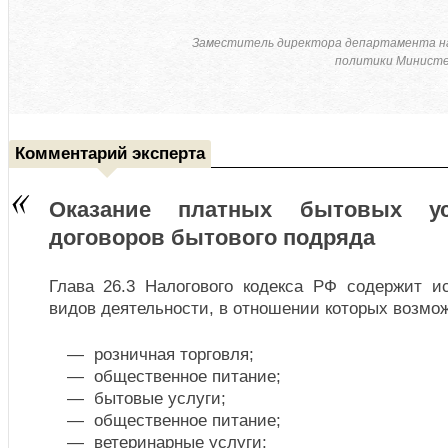
Заместитель директора департамента н
политики Министе
Комментарий эксперта
Оказание платных бытовых у
договоров бытового подряда
Глава 26.3 Налогового кодекса РФ содержит 
видов деятельности, в отношении которых возмо
розничная торговля;
общественное питание;
бытовые услуги;
общественное питание;
ветеринарные услуги;