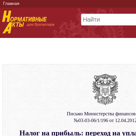
Главная
Письмо Министерства финансо
№03-03-06/1/196 от 12.04.201
Налог на прибыль: переход на уп