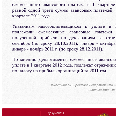
ежемесячного авансового платежа в I квартале
равной одной трети суммы авансовых платежей,
квартале 2011 года.
Указанным налогоплательщиком к уплате в 
подлежали ежемесячные авансовые платежи 
полученной прибыли по декларациям за отче
сентябрь (по сроку 28.10.2011), январь - октябрь
январь - ноябрь 2011 г. (по сроку 28.12.2011).
По мнению Департамента, ежемесячные авансов
уплате в I квартале 2012 года, подлежат отражени
по налогу на прибыль организаций за 2011 год.
Заместитель директора департамента н
политики Министе
Документы