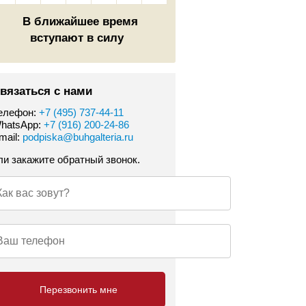
В ближайшее время
вступают в силу
вязаться с нами
елефон:
+7 (495) 737-44-11
hatsApp:
+7 (916) 200-24-86
mail:
podpiska@buhgalteria.ru
ли закажите обратный звонок.