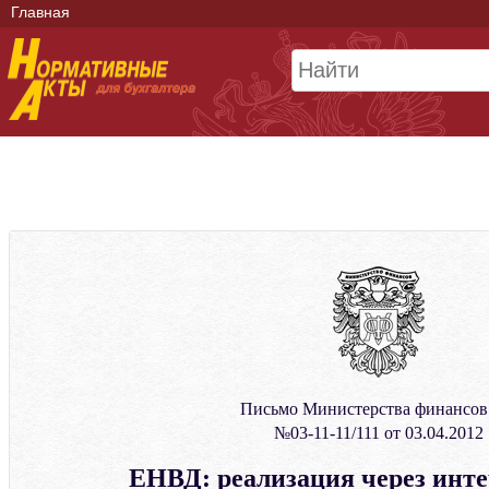
Главная
Письмо Министерства финансо
№03-11-11/111 от 03.04.2012
ЕНВД: реализация через инте