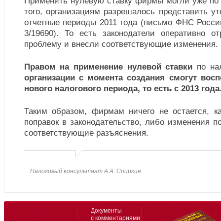
Применить нулевую ставку фирмы могли уже по 
того, организациям разрешалось представить у
отчетные периоды 2011 года (письмо ФНС Росси
3/19690). То есть законодатели оперативно о
проблему и внесли соответствующие изменения.
Правом на применение нулевой ставки
по на
организации с момента создания смогут восп
нового налогового периода, то есть с 2013 года
Таким образом, фирмам ничего не остается, к
поправок в законодательство, либо изменения п
соответствующие разъяснения.
Налоговый консультант А.А. Спиркин
Документы
с комментариями