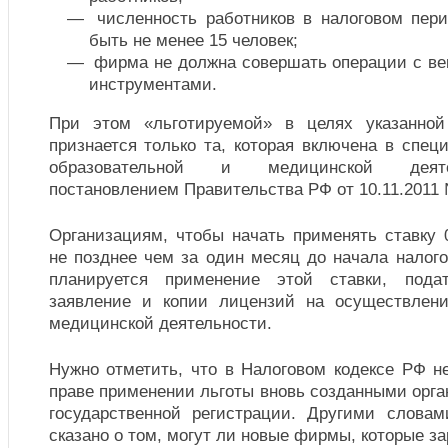
численность работников в налоговом пер
быть не менее 15 человек;
фирма не должна совершать операции с в
инструментами.
При этом «льготируемой» в целях указанной
признается только та, которая включена в спе
образовательной и медицинской деяте
постановлением Правительства РФ от 10.11.2011 
Организациям, чтобы начать применять ставку 
не позднее чем за один месяц до начала налого
планируется применение этой ставки, пода
заявление и копии лицензий на осуществлени
медицинской деятельности.
Нужно отметить, что в Налоговом кодексе РФ н
праве применении льготы вновь созданными орг
государственной регистрации. Другими словам
сказано о том, могут ли новые фирмы, которые з