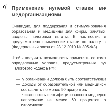
Применение нулевой ставки вн
медорганизациями
Очевидно, для поддержания и стимулирования
образования и медицины для фирм, занятых
введены налоговые льготы. В частности, д
предусмотрено применение ставки по налогу 
(Федеральный закон от 28.12.2010 № 395-ФЗ).
Чтобы получить возможность применять ее ком
определенные условия, предусмотренные пу
Налогового кодекса РФ:
у организации должна быть соответствующа
доходы от образовательной или медицинск
составлять не менее 90 процентов;
численность сертифицированного медперсо
непрерывно не менее 50 процентов о
работников;