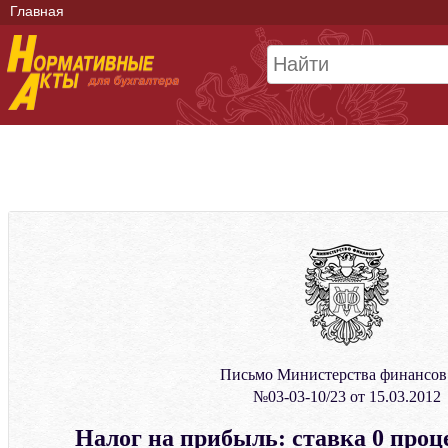
Главная
Письмо Министерства финансо
№03-03-10/23 от 15.03.2012
Налог на прибыль: ставка 0 проц