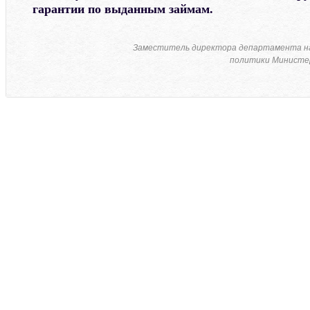
гарантии по выданным займам.
Заместитель директора департамента н
политики Министер