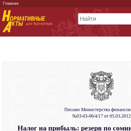
Главная
Письмо Министерства финансо
№03-03-06/4/17 от 05.03.2012
Налог на прибыль: резерв по сом