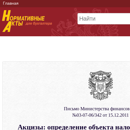
Главная
Письмо Министерства финансо
№03-07-06/342 от 15.12.2011
Акцизы: определение объекта нал