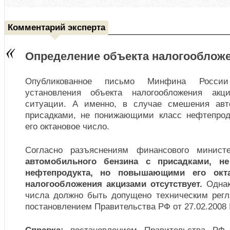
Комментарий эксперта
Определение объекта налогооблож
Опубликованное письмо Минфина России
установления объекта налогообложения акц
ситуации. А именно, в случае смешения авт
присадками, не понижающими класс нефтепро
его октановое число.
Согласно разъяснениям финансового минист
автомобильного бензина с присадками, н
нефтепродукта, но повышающими его окта
налогообложения акцизами отсутствует.
Однак
числа должно быть допущено техническим рег
постановлением Правительства РФ от 27.02.2008 