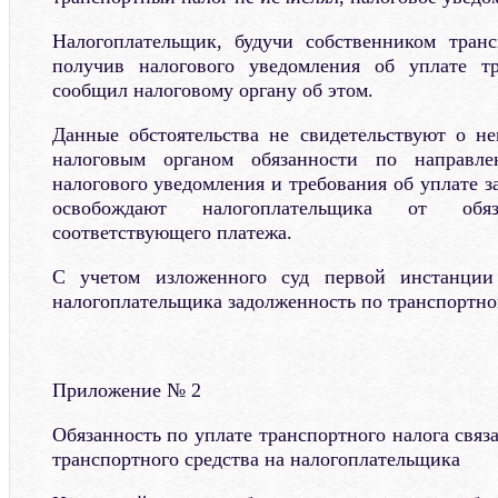
Налогоплательщик, будучи собственником транс
получив налогового уведомления об уплате тр
сообщил налоговому органу об этом.
Данные обстоятельства не свидетельствуют о н
налоговым органом обязанности по направле
налогового уведомления и требования об уплате з
освобождают налогоплательщика от обя
соответствующего платежа.
С учетом изложенного суд первой инстанции
налогоплательщика задолженность по транспортно
Приложение № 2
Обязанность по уплате транспортного налога связ
транспортного средства на налогоплательщика