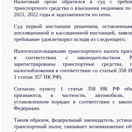
Налоговый орган обратился в суд с требов
транспортного средства о взыскании недоимки по
2021, 2022 годы и задолженности по пени.
Суд первой инстанции решением, оставленным
апелляционной и кассационной инстанций, заявл
требование удовлетворил исходя из следующего.
Налогоплательщиками транспортного налога приз
в соответствии с законодательством Р
зарегистрированы транспортные средства, 
налогообложения в соответствии со статьей 358 Н
1 статьи 357 НК РФ).
Согласно пункту 1 статьи 358 НК РФ объе
признаются, в частности, автомобили, з
установленном порядке в соответствии с закон
Федерации.
Таким образом, федеральный законодатель, устан
транспортный налог, связывает возникновение об