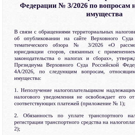
Федерации № 3/2026 по вопросам 
имущества
В связи с обращениями территориальных налого
об опубликовании на сайте Верховного Суда
тематического обзора № 3/2026 «О рассм
юрисдикции споров, связанных с применение
законодательства о налогах и сборах», утверж
Президиума Верховного Суда Российской Феде
4А/2026, по следующим вопросам, относящи
имущества:
1. Неполучение налогоплательщиком надлежащим
налогового уведомления не освобождает его от
соответствующих платежей (приложение № 1);
2. Обязанность по уплате транспортного на
регистрации транспортного средства на налогопл
2);