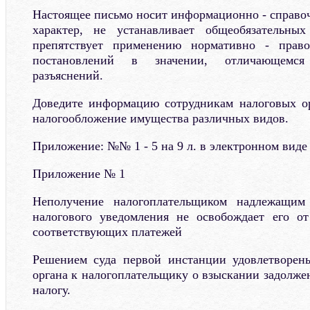
Настоящее письмо носит информационно - справо
характер, не устанавливает общеобязательн
препятствует применению нормативно - прав
постановлений в значении, отличающемс
разъяснений.
Доведите информацию сотрудникам налоговых о
налогообложение имущества различных видов.
Приложение: №№ 1 - 5 на 9 л. в электронном виде
Приложение № 1
Неполучение налогоплательщиком надлежащим 
налогового уведомления не освобождает его от
соответствующих платежей
Решением суда первой инстанции удовлетворены
органа к налогоплательщику о взыскании задолже
налогу.