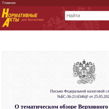
Главная
Письмо Федеральной налоговой с
№БС-36-21/4346@ от 25.05.20
О тематическом обзоре Верховного