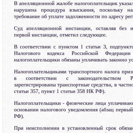
В апелляционной жалобе налогоплательщик указал
нарушена процедура взыскания, поскольку на
требование об уплате задолженности по адресу рег
Суд апелляционной инстанции, оставляя без 
первой инстанции, отметил следующее.
В соответствии с пунктом 1 статьи 3, подпункт
Налогового кодекса Российской Федера
налогоплательщики обязаны уплачивать законно у
Налогоплательщиками транспортного налога приз
в соответствии с законодательством Р
зарегистрированы транспортные средства, в частн
статьи 357, пункт 1 статьи 358 НК РФ).
Налогоплательщики - физические лица уплачиваю
основании налогового уведомления (абзац первый
РФ).
При неисполнении в установленный срок обязан