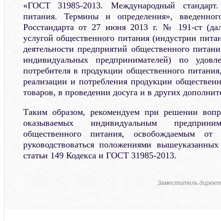
«ГОСТ 31985-2013. Международный стандарт.
питания. Термины и определения», введенног
Росстандарта от 27 июня 2013 г. № 191-ст (да
услугой общественного питания (индустрии питан
деятельности предприятий общественного питан
индивидуальных предпринимателей) по удовле
потребителя в продукции общественного питания,
реализации и потребления продукции обществен
товаров, в проведении досуга и в других дополнит
Таким образом, рекомендуем при решении вопро
оказываемых индивидуальным предприни
общественного питания, освобождаемым от 
руководствоваться положениями вышеуказанных
статьи 149 Кодекса и ГОСТ 31985-2013.
Заместитель директ