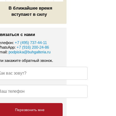
В ближайшее время
вступают в силу
вязаться с нами
елефон:
+7 (495) 737-44-11
hatsApp:
+7 (916) 200-24-86
mail:
podpiska@buhgalteria.ru
ли закажите обратный звонок.