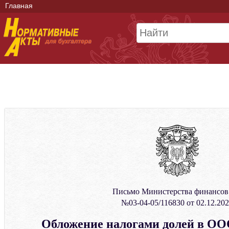
Главная
Письмо Министерства финансо
№03-04-05/116830 от 02.12.20
Обложение налогами долей в ОО