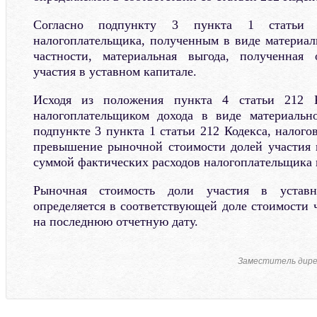
Согласно подпункту 3 пункта 1 статьи 
налогоплательщика, полученным в виде материаль
частности, материальная выгода, полученная
участия в уставном капитале.
Исходя из положения пункта 4 статьи 212 
налогоплательщиком дохода в виде материальн
подпункте 3 пункта 1 статьи 212 Кодекса, налогов
превышение рыночной стоимости долей участия 
суммой фактических расходов налогоплательщика 
Рыночная стоимость доли участия в уставн
определяется в соответствующей доле стоимости 
на последнюю отчетную дату.
Заместитель дир