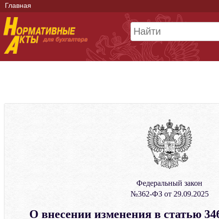
Главная
Федеральный закон
№362-ФЗ от 29.09.2025
О внесении изменения в статью 346