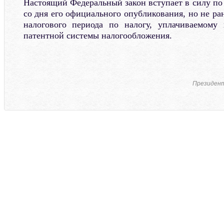
Настоящий Федеральный закон вступает в силу по
со дня его официального опубликования, но не ран
налогового периода по налогу, уплачиваемому
патентной системы налогообложения.
Президент