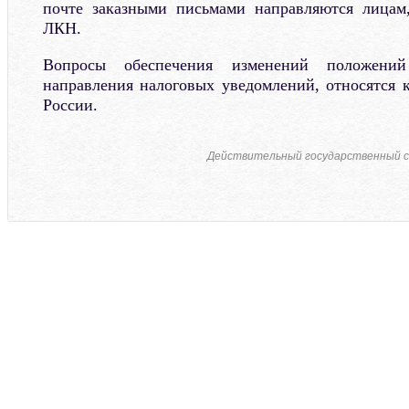
почте заказными письмами направляются лица
ЛКН.
Вопросы обеспечения изменений положений
направления налоговых уведомлений, относятся
России.
Действительный государственный с