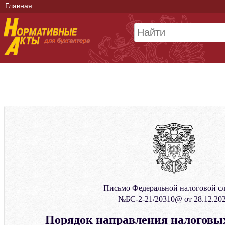
Главная
Письмо Федеральной налоговой с
№БС-2-21/20310@ от 28.12.20
Порядок направления налоговы