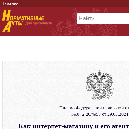
Главная
Письмо Федеральной налоговой с
№ЗГ-2-20/4958 от 29.03.2024
Как интернет-магазину и его аген