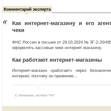
Комментарий эксперта
Как интернет-магазину и его аге
чеки
ФНС России в письме от 29.03.2024 № ЗГ-2-20/49
оформлять кассовые чеки интернет-магазину.
Как работают интернет-магазины
Интернет-магазин «работает» через безналичн
интернет, поэтому он применяе
...
Е. Натырова, эксперт "НА"