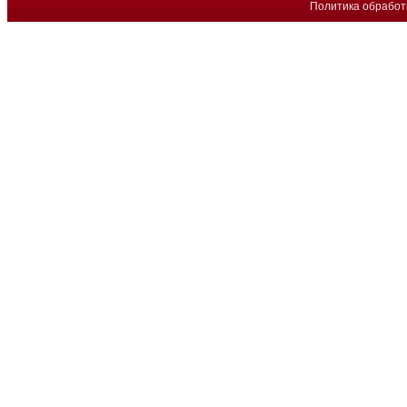
Политика обработ