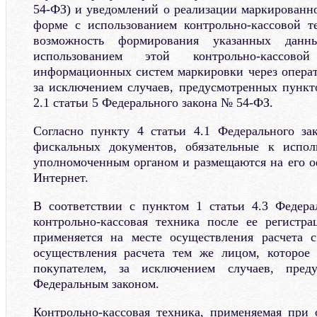
54-ФЗ) и уведомлений о реализации маркированно
форме с использованием контрольно-кассовой т
возможность формирования указанных дан
использованием этой контрольно-кассово
информационных систем маркировки через опера
за исключением случаев, предусмотренных пункт
2.1 статьи 5 Федерального закона № 54-ФЗ.
Согласно пункту 4 статьи 4.1 Федерального 
фискальных документов, обязательные к испол
уполномоченным органом и размещаются на его о
Интернет.
В соответствии с пунктом 1 статьи 4.3 Федер
контрольно-кассовая техника после ее регистр
применяется на месте осуществления расчета 
осуществления расчета тем же лицом, которое 
покупателем, за исключением случаев, пред
Федеральным законом.
Контрольно-кассовая техника, применяемая при 