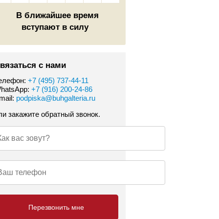
В ближайшее время
вступают в силу
вязаться с нами
елефон:
+7 (495) 737-44-11
hatsApp:
+7 (916) 200-24-86
mail:
podpiska@buhgalteria.ru
ли закажите обратный звонок.