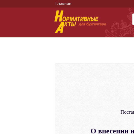
Главная
Поста
О внесении 