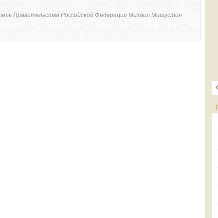
ель Правительства Российской Федерации Михаил Мишустин