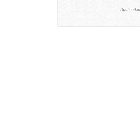
Председат