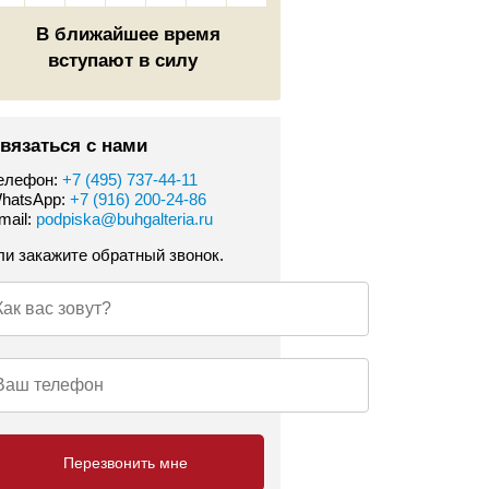
В ближайшее время
вступают в силу
вязаться с нами
елефон:
+7 (495) 737-44-11
hatsApp:
+7 (916) 200-24-86
mail:
podpiska@buhgalteria.ru
ли закажите обратный звонок.