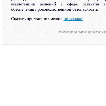
компетенции решений в сфере развития в
обеспечения продовольственной безопасности.
Скачать приложения можно
по ссылке.
Председатель Правительства Ро