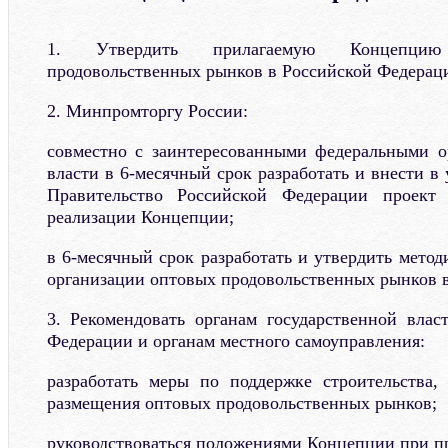
1. Утвердить прилагаемую Концепцию
продовольственных рынков в Российской Федераци
2. Минпромторгу России:
совместно с заинтересованными федеральными о
власти в 6-месячный срок разработать и внести в
Правительство Российской Федерации проект
реализации Концепции;
в 6-месячный срок разработать и утвердить мето
организации оптовых продовольственных рынков 
3. Рекомендовать органам государственной влас
Федерации и органам местного самоуправления:
разработать меры по поддержке строительства,
размещения оптовых продовольственных рынков;
руководствоваться положениями Концепции при пр