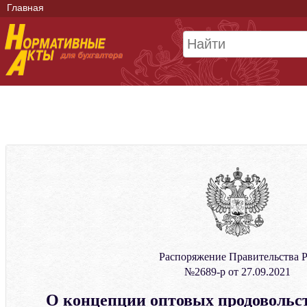
Главная
Распоряжение Правительства 
№2689-р от 27.09.2021
О концепции оптовых продоволь