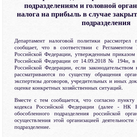
подразделениям и головной орган
налога на прибыль в случае закрыт
подразделения
Департамент налоговой политики рассмотрел 
сообщает, что в соответствии с Регламентом
Российской Федерации, утвержденным приказом
Российской Федерации от 14.09.2018 № 194н, в
Российской Федерации, если законодательством 
рассматриваются по существу обращения орга
экспертизы договоров, учредительных и иных док
оценке конкретных хозяйственных ситуаций.
Вместе с тем сообщается, что согласно пункту
кодекса Российской Федерации (далее - НК 
обособленного подразделения российской орга
осуществления этой организацией деятельности 
подразделение.