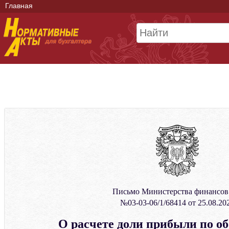
Главная
Письмо Министерства финансо
№03-03-06/1/68414 от 25.08.20
О расчете доли прибыли по о