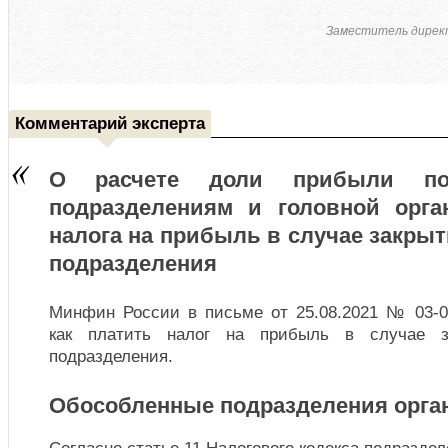
Заместитель дирек
Комментарий эксперта
О расчете доли прибыли по
подразделениям и головной орга
налога на прибыль в случае закры
подразделения
Минфин России в письме от 25.08.2021 № 03-03
как платить налог на прибыль в случае за
подразделения.
Обособленные подразделения орга