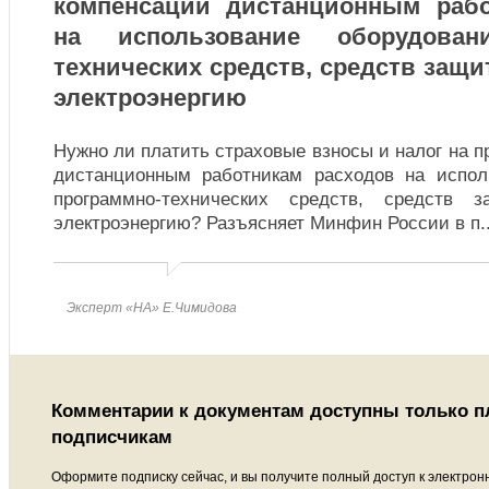
компенсации дистанционным рабо
на использование оборудовани
технических средств, средств защ
электроэнергию
Нужно ли платить страховые взносы и налог на 
дистанционным работникам расходов на испол
программно-технических средств, средств
электроэнергию? Разъясняет Минфин России в п
.
Эксперт «НА» Е.Чимидова
Комментарии к документам доступны только 
подписчикам
Оформите подписку сейчас, и вы получите полный доступ к электрон