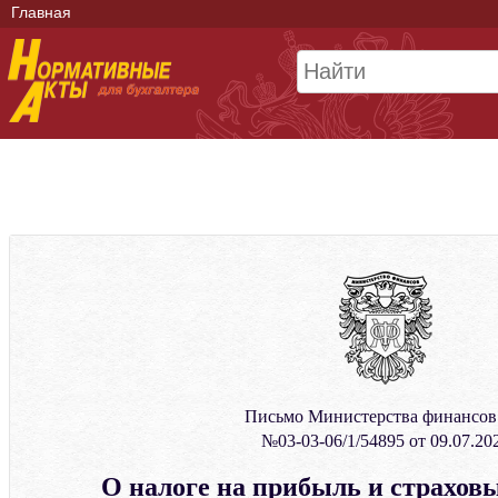
Главная
Письмо Министерства финансо
№03-03-06/1/54895 от 09.07.20
О налоге на прибыль и страховы