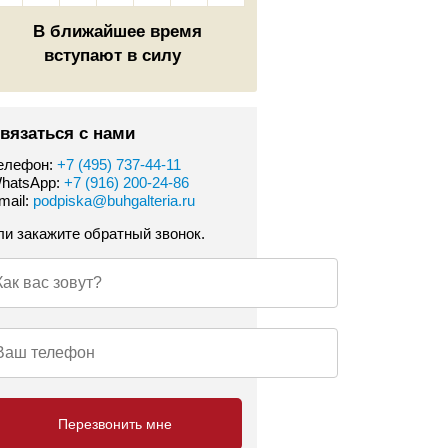
В ближайшее время
вступают в силу
вязаться с нами
елефон:
+7 (495) 737-44-11
hatsApp:
+7 (916) 200-24-86
mail:
podpiska@buhgalteria.ru
ли закажите обратный звонок.