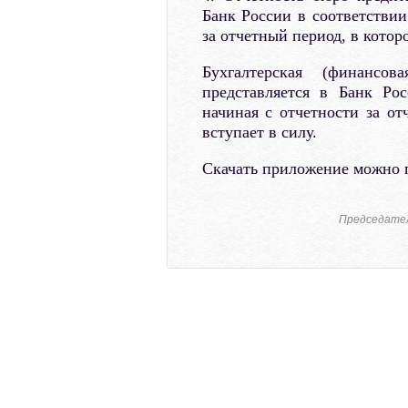
Банк России в соответствии
за отчетный период, в котор
Бухгалтерская (финансо
представляется в Банк Ро
начиная с отчетности за от
вступает в силу.
Скачать приложение можно
Председател