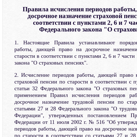
Правила исчисления периодов работы
досрочное назначение страховой пенс
соответствии с пунктами 2, 6 и 7 ча
Федерального закона "О страхов
1. Настоящие Правила устанавливают порядо
работы, дающей право на досрочное назначен
старости в соответствии с пунктами 2, 6 и 7 части
закона "О страховых пенсиях".
2. Исчисление периодов работы, дающей право 
страховой пенсии по старости в соответствии с п
статьи 32 Федерального закона "О страховых пен
применением Правил исчисления периодов ра
досрочное назначение трудовой пенсии по стар
статьями 27 и 28 Федерального закона "О трудов
Федерации", утвержденных постановлением Пр
Федерации от 11 июля 2002 г. № 516 "Об утверж
периодов работы, дающей право на досрочное наз
по старости в соответствии со статьями 27 и 28