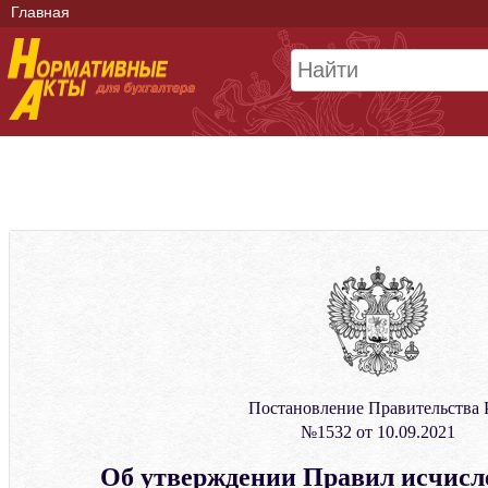
Главная
Постановление Правительства
№1532 от 10.09.2021
Об утверждении Правил исчисл