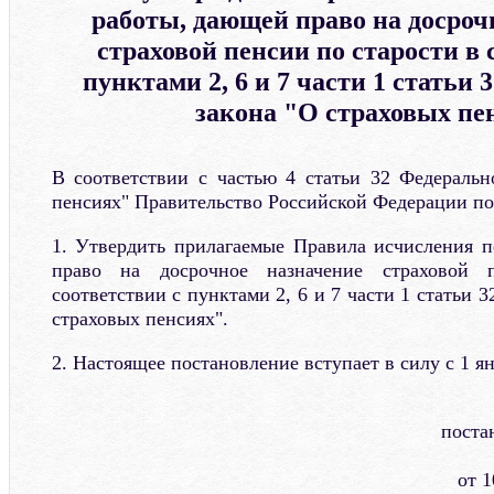
работы, дающей право на досроч
страховой пенсии по старости в 
пунктами 2, 6 и 7 части 1 статьи
закона "О страховых пе
В соответствии с частью 4 статьи 32 Федеральн
пенсиях" Правительство Российской Федерации по
1. Утвердить прилагаемые Правила исчисления 
право на досрочное назначение страховой 
соответствии с пунктами 2, 6 и 7 части 1 статьи 
страховых пенсиях".
2. Настоящее постановление вступает в силу с 1 ян
поста
от 1