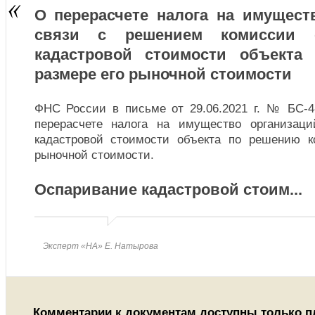
О перерасчете налога на имущест
связи с решением комиссии 
кадастровой стоимости объекта
размере его рыночной стоимости
ФНС России в письме от 29.06.2021 г. № БС-4
перерасчете налога на имущество организац
кадастровой стоимости объекта по решению к
рыночной стоимости.
Оспаривание кадастровой стоим
...
Эксперт «НА» Е. Натырова
Комментарии к документам доступны только 