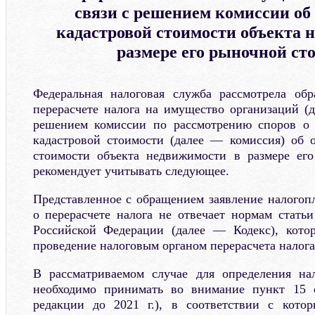
связи с решением комиссии об
кадастровой стоимости объекта 
размере его рыночной ст
Федеральная налоговая служба рассмотрела обр
перерасчете налога на имущество организаций (д
решением комиссии по рассмотрению споров о р
кадастровой стоимости (далее — комиссия) об 
стоимости объекта недвижимости в размере ег
рекомендует учитывать следующее.
Представленное с обращением заявление налогопл
о перерасчете налога не отвечает нормам статьи
Российской Федерации (далее — Кодекс), кото
проведение налоговым органом перерасчета налога
В рассматриваемом случае для определения на
необходимо принимать во внимание пункт 15 с
редакции до 2021 г.), в соответствии с кото