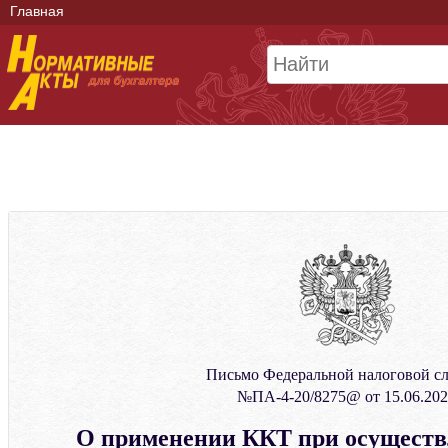
Главная
Письмо Федеральной налоговой с
№ПА-4-20/8275@ от 15.06.20
О применении ККТ при осуществ