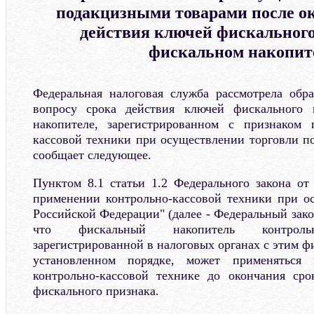
подакцизными товарами после о
действия ключей фискального
фискальном накопит
Федеральная налоговая служба рассмотрела обр
вопросу срока действия ключей фискального 
накопителе, зарегистрированном с признаком 
кассовой техники при осуществлении торговли п
сообщает следующее.
Пунктом 8.1 статьи 1.2 Федерального закона о
применении контрольно-кассовой техники при о
Российской Федерации" (далее - Федеральный зак
что фискальный накопитель контрольно
зарегистрированной в налоговых органах с этим 
установленном порядке, может применяться 
контрольно-кассовой технике до окончания сро
фискального признака.