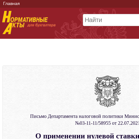
Главная
Письмо Департамента налоговой политики Минис
№03-11-11/58955 от 22.07.202
О применении нулевой ставки