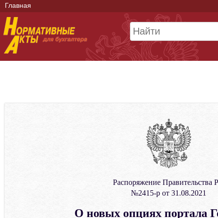
Главная
Распоряжение Правительства 
№2415-р от 31.08.2021
О новых опциях портала Г