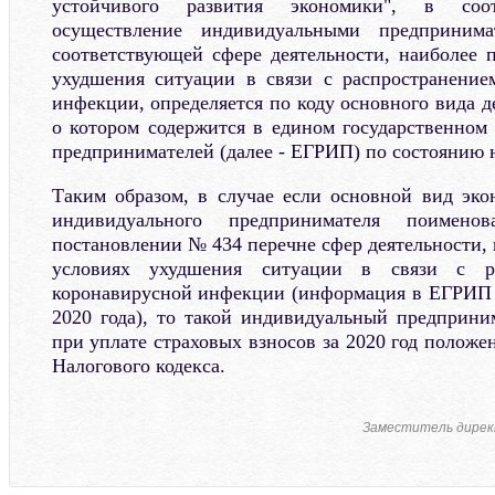
устойчивого развития экономики", в соо
осуществление индивидуальными предпринима
соответствующей сфере деятельности, наиболее 
ухудшения ситуации в связи с распространение
инфекции, определяется по коду основного вида 
о котором содержится в едином государственном
предпринимателей (далее - ЕГРИП) по состоянию на
Таким образом, в случае если основной вид эко
индивидуального предпринимателя поимен
постановлении № 434 перечне сфер деятельности,
условиях ухудшения ситуации в связи с ра
коронавирусной инфекции (информация в ЕГРИП 
2020 года), то такой индивидуальный предприни
при уплате страховых взносов за 2020 год положен
Налогового кодекса.
Заместитель дирек