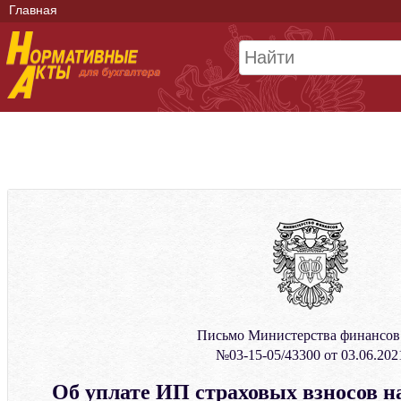
Главная
Письмо Министерства финансо
№03-15-05/43300 от 03.06.202
Об уплате ИП страховых взносов на