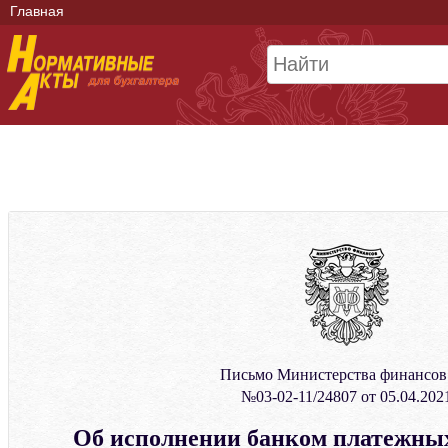
Главная
Письмо Министерства финансо
№03-02-11/24807 от 05.04.202
Об исполнении банком платежных