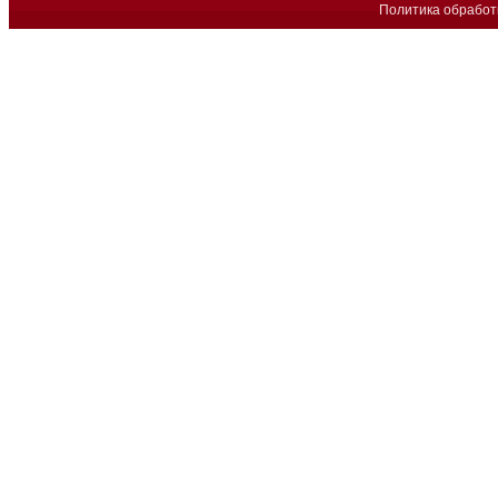
Политика обработ