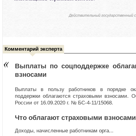
Действительный государственный с
Комментарий эксперта
Выплаты по соцподдержке облага
взносами
Выплаты в пользу работников в порядке ок
поддержки облагаются страховыми взносами. 
России от 16.09.2020 г. № БС-4-11/15068.
Что облагают страховыми взносами
Доходы, начисленные работникам орга
...