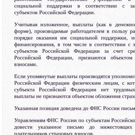
социальной поддержки в соответствии с за
субъектов Российской Федерации.
Учитывая изложенное, выплаты (как в денежно
форме), производимые работодателем в пользу ра
порядке оказания им социальной поддержки, н
финансирования, в том числе в соответствии с 
субъектов Российской Федерации за счет сре
Российской Федерации, признаются объектом
взносами.
Если упомянутые выплаты производятся уполномо
Российской Федерации физическим лицам, с кот
субъекта Российской Федерации нет трудовы
выплаты не признаются объектом обложения страх
Указанная позиция доведена до ФНС России пись
Управлениям ФНС России по субъектам Российск
довести указанное письмо до нижестоящих
плательщиков страховых взносов.