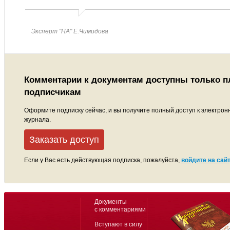
Эксперт "НА" Е.Чимидова
Комментарии к документам доступны только 
подписчикам
Оформите подписку сейчас, и вы получите полный доступ к электрон
журнала.
Заказать доступ
Если у Вас есть действующая подписка, пожалуйста,
войдите на сайт
Документы
с комментариями
Вступают в силу