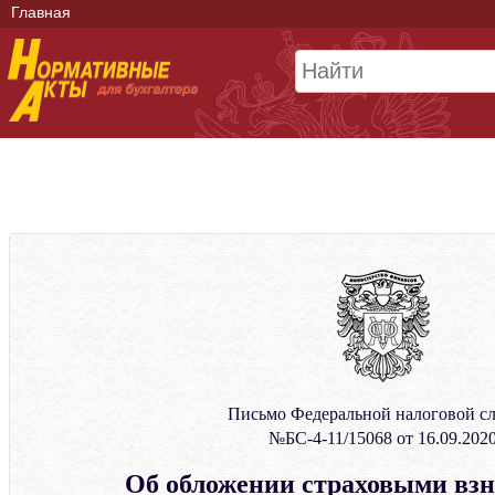
Главная
Письмо Федеральной налоговой с
№БС-4-11/15068 от 16.09.202
Об обложении страховыми взн