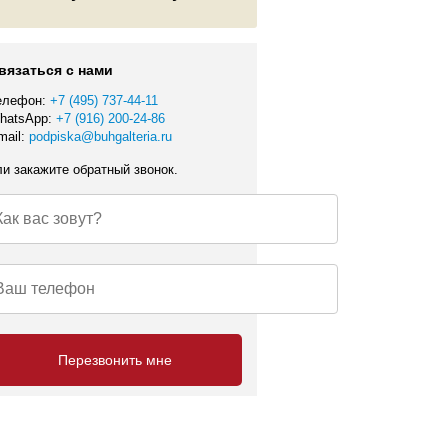
вязаться с нами
елефон:
+7 (495) 737-44-11
hatsApp:
+7 (916) 200-24-86
mail:
podpiska@buhgalteria.ru
ли закажите обратный звонок.