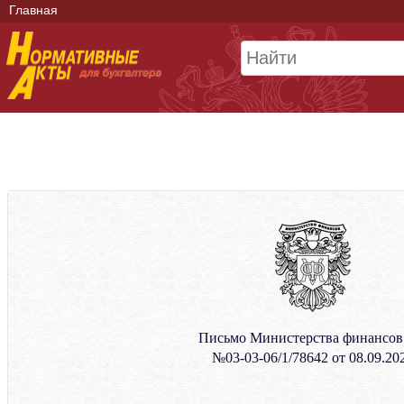
Главная
Письмо Министерства финансо
№03-03-06/1/78642 от 08.09.20