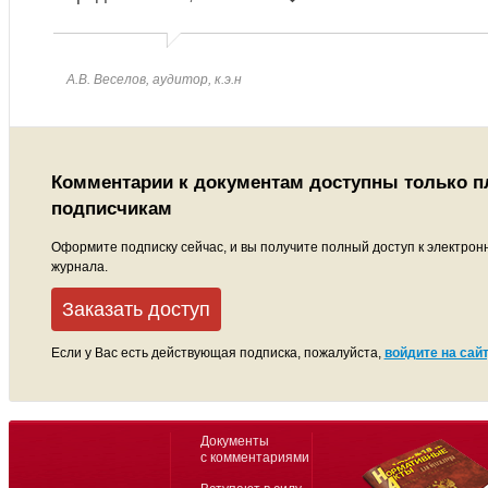
А.В. Веселов, аудитор, к.э.н
Комментарии к документам доступны только 
подписчикам
Оформите подписку сейчас, и вы получите полный доступ к электрон
журнала.
Заказать доступ
Если у Вас есть действующая подписка, пожалуйста,
войдите на сайт
Документы
с комментариями