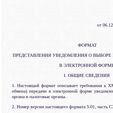
от 06.1
ФОРМАТ
ПРЕДСТАВЛЕНИЯ УВЕДОМЛЕНИЯ О ВЫБОРЕ
В ЭЛЕКТРОННОЙ ФОРМ
I. ОБЩИЕ СВЕДЕНИЯ
1. Настоящий формат описывает требования к X
обмена) передачи в электронной форме уведомле
органа в налоговые органы.
2. Номер версии настоящего формата 5.01, часть C