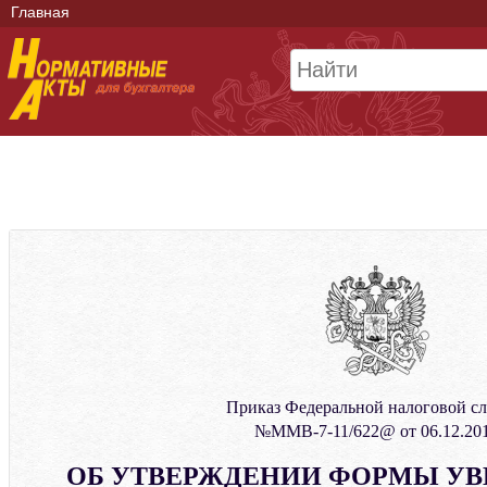
Главная
Приказ Федеральной налоговой с
№ММВ-7-11/622@ от 06.12.20
ОБ УТВЕРЖДЕНИИ ФОРМЫ УВ