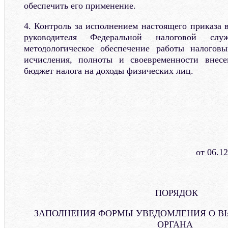
обеспечить его применение.
4. Контроль за исполнением настоящего приказа 
руководителя Федеральной налоговой слу
методологическое обеспечение работы налогов
исчисления, полноты и своевременности внес
бюджет налога на доходы физических лиц.
от 06.1
ПОРЯДОК
ЗАПОЛНЕНИЯ ФОРМЫ УВЕДОМЛЕНИЯ О В
ОРГАНА