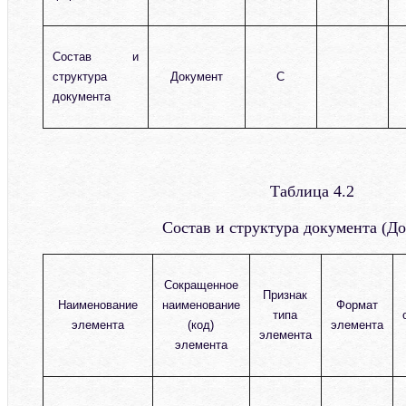
Состав и
структура
Документ
С
документа
Таблица 4.2
Состав и структура документа (Д
Сокращенное
Признак
Наименование
наименование
Формат
типа
элемента
(код)
элемента
элемента
элемента