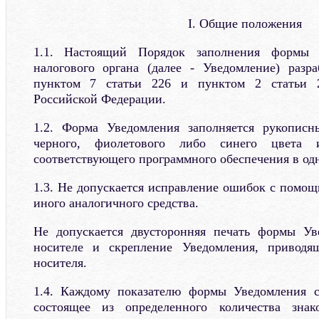
I. Общие положения
1.1. Настоящий Порядок заполнения формы 
налогового органа (далее - Уведомление) разр
пунктом 7 статьи 226 и пунктом 2 статьи 2
Российской Федерации.
1.2. Форма Уведомления заполняется рукопис
черного, фиолетового либо синего цвета 
соответствующего программного обеспечения в од
1.3. Не допускается исправление ошибок с помо
иного аналогичного средства.
Не допускается двусторонняя печать формы У
носителе и скрепление Уведомления, приводя
носителя.
1.4. Каждому показателю формы Уведомления со
состоящее из определенного количества зна