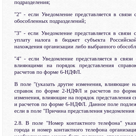
подразделения;
"2" - если Уведомление представляется в связи 
обособленных подразделений;
"3" - если Уведомление представляется в связи 
уплату налога в бюджет субъекта Российск
нахождения организации либо выбранного обособл
"4" - если Уведомление представляется в связи
влияющими на порядок представления справ
расчетов по форме 6-НДФЛ.
В поле "(указать другие изменения, влияющие н
справок по форме 2-НДФЛ и расчетов по форм
изменения, влияющие на порядок представления 
и расчетов по форме 6-НДФЛ. Данное поле подлеж
если в поле "Причина представления уведомления (
2.8. В поле "Номер контактного телефона" ука
города и номер контактного телефона организаци