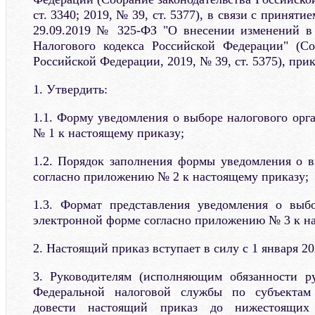
ст. 3340; 2019, № 39, ст. 5377), в связи с приняти
29.09.2019 № 325-ФЗ "О внесении изменений в
Налогового кодекса Российской Федерации" (Со
Российской Федерации, 2019, № 39, ст. 5375), при
1. Утвердить:
1.1. Форму уведомления о выборе налогового орг
№ 1 к настоящему приказу;
1.2. Порядок заполнения формы уведомления о в
согласно приложению № 2 к настоящему приказу;
1.3. Формат представления уведомления о выбо
электронной форме согласно приложению № 3 к на
2. Настоящий приказ вступает в силу с 1 января 20
3. Руководителям (исполняющим обязанности ру
Федеральной налоговой службы по субъектам
довести настоящий приказ до нижестоящих