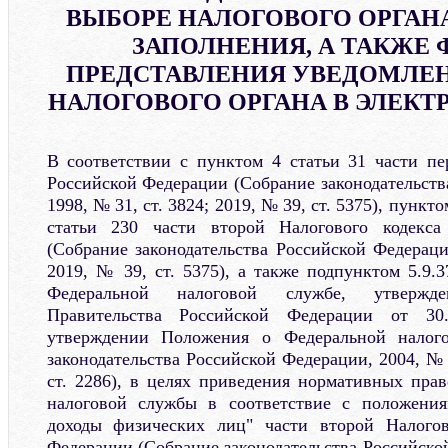
ВЫБОРЕ НАЛОГОВОГО ОРГАНА
ЗАПОЛНЕНИЯ, А ТАКЖЕ
ПРЕДСТАВЛЕНИЯ УВЕДОМЛЕН
НАЛОГОВОГО ОРГАНА В ЭЛЕК
В соответствии с пунктом 4 статьи 31 части пе
Российской Федерации (Собрание законодательств
1998, № 31, ст. 3824; 2019, № 39, ст. 5375), пункт
статьи 230 части второй Налогового кодекса
(Собрание законодательства Российской Федераци
2019, № 39, ст. 5375), а также подпунктом 5.9.
Федеральной налоговой службе, утвержде
Правительства Российской Федерации от 
утверждении Положения о Федеральной налого
законодательства Российской Федерации, 2004, № 4
ст. 2286), в целях приведения нормативных пра
налоговой службы в соответствие с положени
доходы физических лиц" части второй Налогов
Федерации (Собрание законодательства Российско