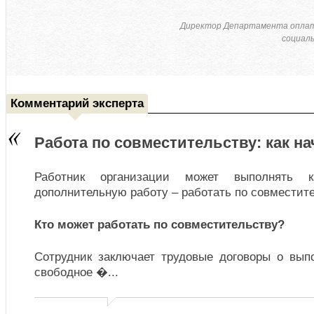
Директор Департамента оплат
социал
Комментарий эксперта
Работа по совместительству: как н
Работник организации может выполнять 
дополнительную работу – работать по совместите
Кто может работать по совместительству?
Сотрудник заключает трудовые договоры о вып
свободное �
...