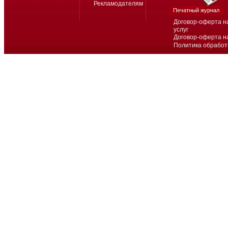
Рекламодателям
Печатный журнал
Договор-оферта н
услуг
Договор-оферта н
Политика обработ