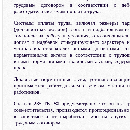
трудовым договором в соответствии с де
работодателя системами оплаты труда.
Системы оплаты труда, включая размеры тар
(должностных окладов), доплат и надбавок компе
том числе за работу в условиях, отклоняющихся
доплат и надбавок стимулирующего характера и
устанавливаются коллективными договорами, со
нормативными актами в соответствии с трудов
иными нормативными правовыми актами, содер
права.
Локальные нормативные акты, устанавливающие
принимаются работодателем с учетом мнения пр
работников.
Статьей 285 ТК РФ предусмотрено, что оплата т
совместительству, производится пропорционально
в зависимости от выработки либо на других 
трудовым договором.