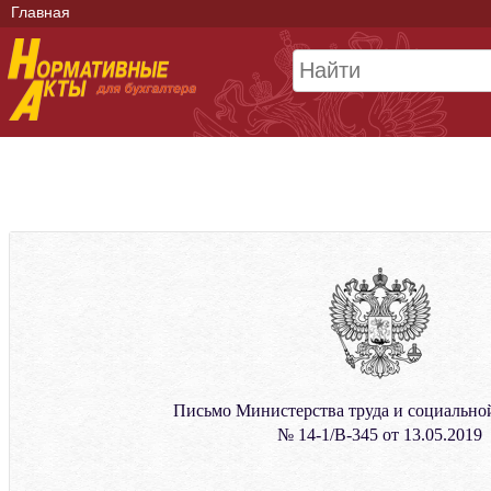
Главная
Письмо Министерства труда и социальн
№ 14-1/В-345 от 13.05.2019