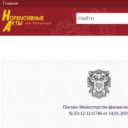
Главная
Письмо Министерства финансо
№ 03-12-11/1/746 от 14.01.201