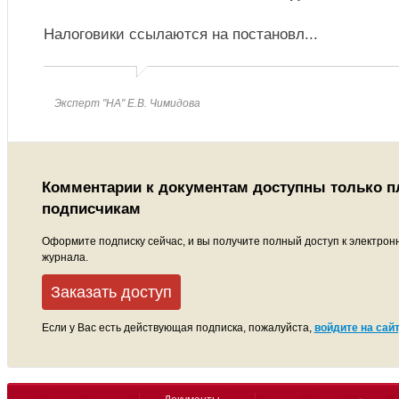
Налоговики ссылаются на постановл
...
Эксперт "НА" Е.В. Чимидова
Комментарии к документам доступны только 
подписчикам
Оформите подписку сейчас, и вы получите полный доступ к электрон
журнала.
Заказать доступ
Если у Вас есть действующая подписка, пожалуйста,
войдите на сайт