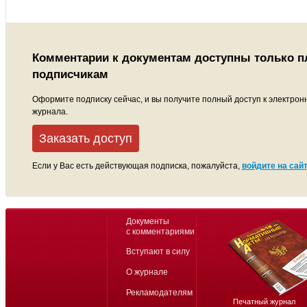
Комментарии к документам доступны только 
подписчикам
Оформите подписку сейчас, и вы получите полный доступ к электрон
журнала.
Заказать доступ
Если у Вас есть действующая подписка, пожалуйста,
войдите на сайт
Документы
с комментариями
Вступают в силу
О журнале
Рекламодателям
Печатный журнал