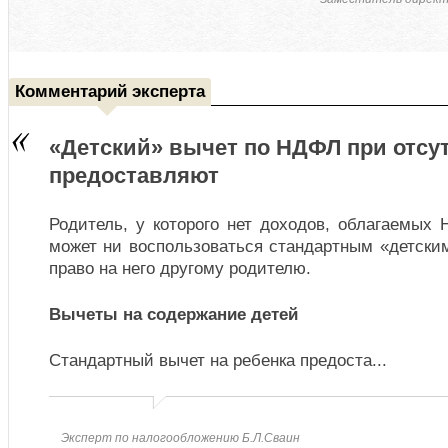
Комментарий эксперта
«Детский» вычет по НДФЛ при отсу
предоставляют
Родитель, у которого нет доходов, облагаемых
может ни воспользоваться стандартным «детски
право на него другому родителю.
Вычеты на содержание детей
Стандартный вычет на ребенка предоста
...
Эксперт по налогообложению Б.Л.Сваин