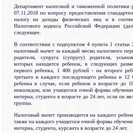
Департамент налоговой и таможенной политики 
07.11.2018 по вопросу предоставления стандартн
налогу на доходы физических лиц и в соотве
Налогового кодекса Российской Федерации (дал
следующее.
В соответствии с подпунктом 4 пункта 1 статьи 
налоговый вычет за каждый месяц налогового пер
родителя, супруга (супругу) родителя, усыно
которых находится ребенок, в следующих разме
первого ребенка, 1 400 рублей - на второго реб
третьего и каждого последующего ребенка и 12 
ребенка в случае, если ребенок в возрасте до 1
инвалидом, или учащегося очной формы обучения,
интерна, студента в возрасте до 24 лет, если он яв
группы.
Налоговый вычет производится на каждого ребенка
также на каждого учащегося очной формы обучения
интерна, студента, курсанта в возрасте до 24 лет.