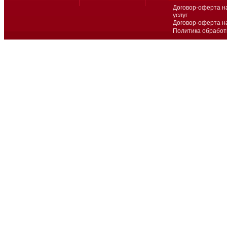
Договор-оферта н
услуг
Договор-оферта н
Политика обработ