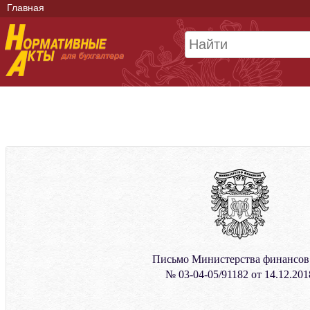
Главная
Письмо Министерства финансо
№ 03-04-05/91182 от 14.12.201