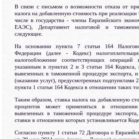
В связи с письмом о возможности отказа от пр
налога на добавленную стоимость при реализации т
числе в государства - члены Евразийского эконо
ЕАЭС), Департамент налоговой и таможенн
следующее.
На основании пункта 7 статьи 164 Налогово
Федерации (далее - Кодекс) налогоплательщи
налогообложение соответствующих операций 
указанным в пунктах 2 и 3 статьи 164 Кодекса, 
вывезенных в таможенной процедуре экспорта, и
(оказании услуг), предусмотренных подпунктами 2.1
пункта 1 статьи 164 Кодекса в отношении таких то
Таким образом, ставка налога на добавленную сто
процентов может применяться в отношении 
вывезенных в таможенной процедуре экспорта
ставки в отношении которых устанавливается Коде
Согласно пункту 1 статьи 72 Договора о Евразий