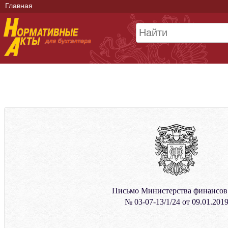
Главная
Письмо Министерства финансо
№ 03-07-13/1/24 от 09.01.201