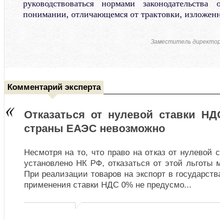
руководствоваться нормами законодательства
понимании, отличающемся от трактовки, изложенн
Заместитель директо
Комментарий эксперта
Отказаться от нулевой ставки НД
страны ЕАЭС невозможно
Несмотря на то, что право на отказ от нулевой 
установлено НК РФ, отказаться от этой льготы м
При реализации товаров на экспорт в государств
применения ставки НДС 0% не предусмо
...