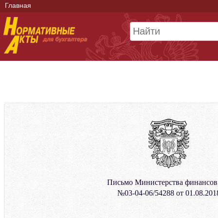
Главная
Письмо Министерства финансо
№03-04-06/54288 от 01.08.201