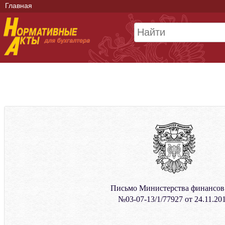
Главная
Письмо Министерства финансо
№03-07-13/1/77927 от 24.11.20