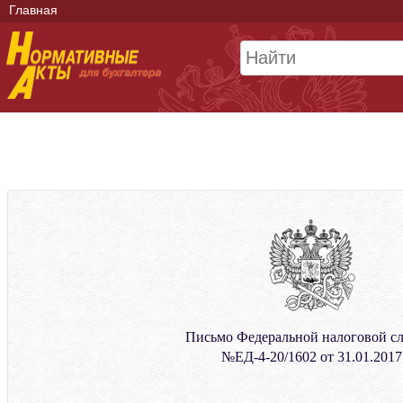
Главная
Письмо Федеральной налоговой с
№ЕД-4-20/1602 от 31.01.2017