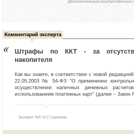
Действительный государственный с
Комментарий эксперта
Штрафы по ККТ - за отсутств
накопителя
Как вы знаете, в соответствии с новой редакцие
22.05.2003 № 54-ФЗ "О применении контрольн
осуществлении наличных денежных расчето
использованием платежных карт" (далее – Закон
Эксперт "НА" И.С.Сергеева