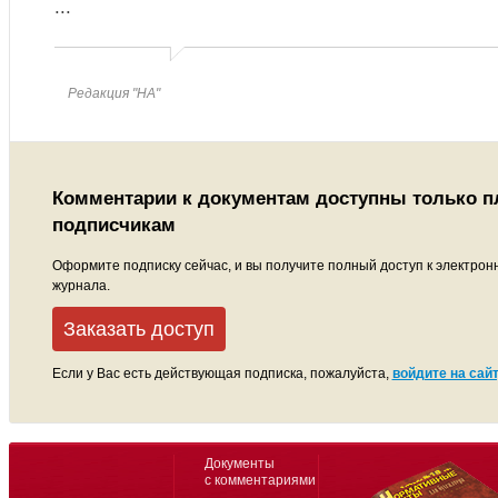
...
Редакция "НА"
Комментарии к документам доступны только 
подписчикам
Оформите подписку сейчас, и вы получите полный доступ к электрон
журнала.
Заказать доступ
Если у Вас есть действующая подписка, пожалуйста,
войдите на сайт
Документы
с комментариями