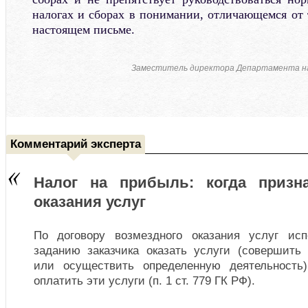
налогах и сборах в понимании, отличающемся от 
настоящем письме.
Заместитель директора Департамента н
Комментарий эксперта
Налог на прибыль: когда призн
оказания услуг
По договору возмездного оказания услуг исп
заданию заказчика оказать услуги (совершить
или осуществить определенную деятельность)
оплатить эти услуги (п. 1 ст. 779 ГК РФ).