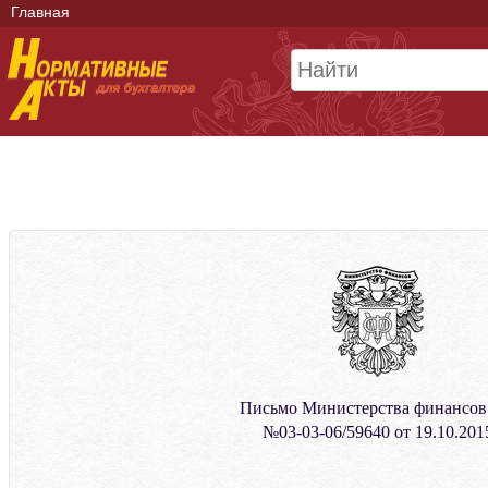
Главная
Письмо Министерства финансо
№03-03-06/59640 от 19.10.201