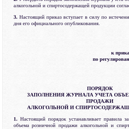
алкогольной и спиртосодержащей продукции согл
3.
Настоящий приказ вступает в силу по истечени
дня его официального опубликования.
к прик
по регулирова
ПОРЯДОК
ЗАПОЛНЕНИЯ ЖУРНАЛА УЧЕТА ОБЪ
ПРОДАЖИ
АЛКОГОЛЬНОЙ И СПИРТОСОДЕРЖАЩ
1.
Настоящий порядок устанавливает правила за
объема розничной продажи алкогольной и спир