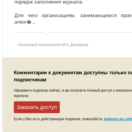
порядок заполнения журнала.
Для чего организациям, занимающимся прои
алког�
...
Налоговый консультант М.А. Дзапарова
Комментарии к документам доступны только 
подписчикам
Оформите подписку сейчас, и вы получите полный доступ к электрон
журнала.
Заказать доступ
Если у Вас есть действующая подписка, пожалуйста,
войдите на сайт