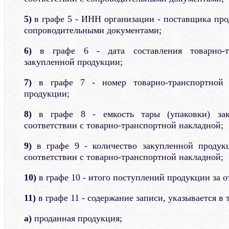
5)
в графе 5 - ИНН организации - поставщика про
сопроводительными документами;
6)
в графе 6 - дата составления товарно-т
закупленной продукции;
7)
в графе 7 - номер товарно-транспортной 
продукции;
8)
в графе 8 - емкость тары (упаковки) за
соответствии с товарно-транспортной накладной;
9)
в графе 9 - количество закупленной продукц
соответствии с товарно-транспортной накладной;
10)
в графе 10 - итого поступлений продукции за о
11)
в графе 11 - содержание записи, указывается в 
а)
проданная продукция;