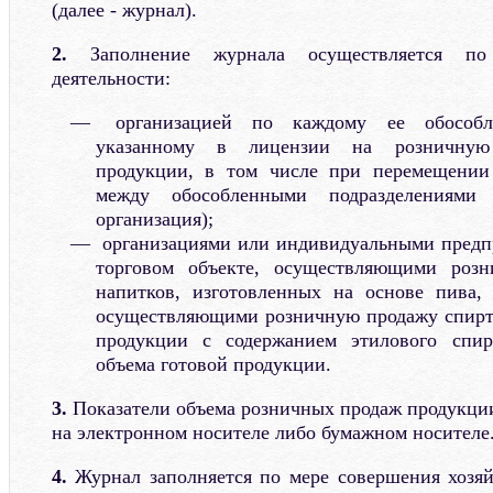
(далее - журнал).
2.
Заполнение журнала осуществляется по 
деятельности:
организацией по каждому ее обособле
указанному в лицензии на розничную
продукции, в том числе при перемещении
между обособленными подразделениями 
организация);
организациями или индивидуальными предп
торговом объекте, осуществляющими роз
напитков, изготовленных на основе пива, 
осуществляющими розничную продажу спир
продукции с содержанием этилового спир
объема готовой продукции.
3.
Показатели объема розничных продаж продукци
на электронном носителе либо бумажном носителе
4.
Журнал заполняется по мере совершения хозя