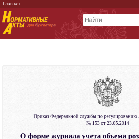
Главная
Приказ Федеральной службы по регулированию 
№ 153 от 23.05.2014
О форме журнала учета объема ро