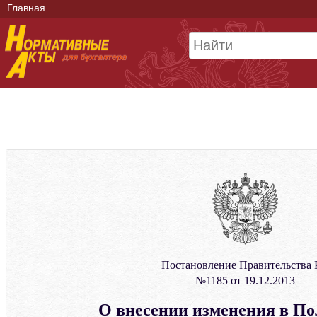
Главная
Постановление Правительства
№1185 от 19.12.2013
О внесении изменения в По