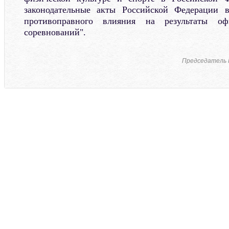
законодательные акты Российской Федерации 
противоправного влияния на результаты оф
соревнований".
Председатель 