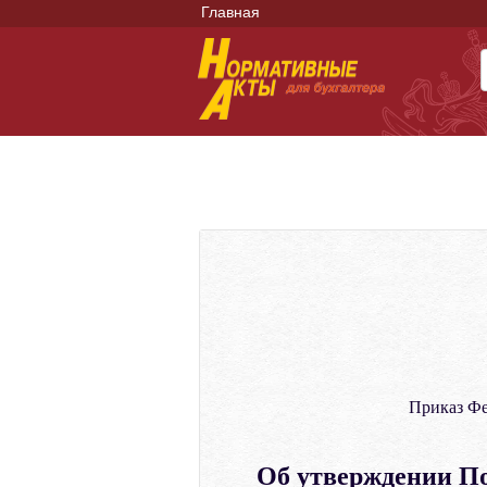
Главная
Приказ Ф
Об утверждении По