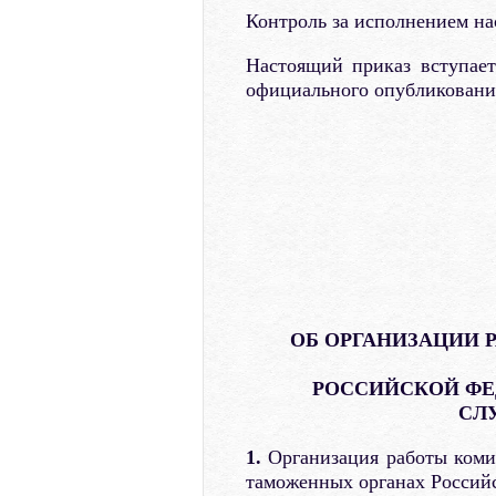
Контроль за исполнением на
Настоящий приказ вступает
официального опубликовани
ОБ ОРГАНИЗАЦИИ
РОССИЙСКОЙ ФЕ
СЛ
1.
Организация работы коми
таможенных органах Российс