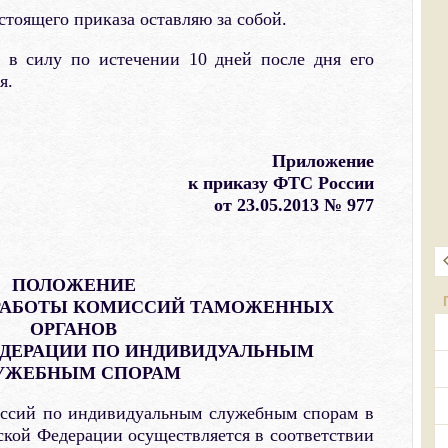
стоящего приказа оставляю за собой.
 в силу по истечении 10 дней после дня его
я.
Приложение
к приказу ФТС России
от 23.05.2013 № 977
ПОЛОЖЕНИЕ
 РАБОТЫ КОМИССИЙ ТАМОЖЕННЫХ
ОРГАНОВ
ДЕРАЦИИ ПО ИНДИВИДУАЛЬНЫМ
УЖЕБНЫМ СПОРАМ
ссий по индивидуальным служебным спорам в
кой Федерации осуществляется в соответствии