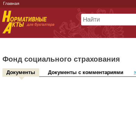
Главная
Фонд социального страхования
Документы
Документы с комментариями
з