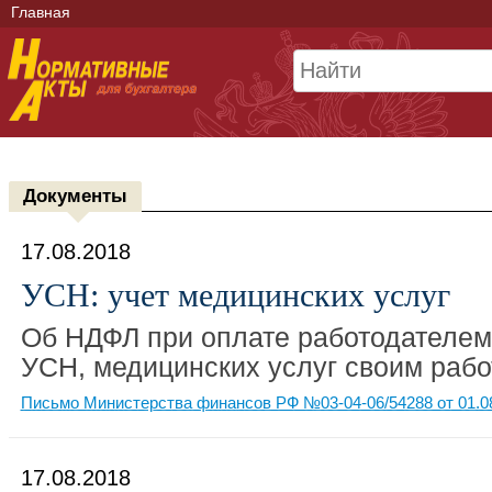
Главная
Документы
17.08.2018
УСН: учет медицинских услуг
Об НДФЛ при оплате работодателе
УСН, медицинских услуг своим рабо
Письмо Министерства финансов РФ №03-04-06/54288 от 01.0
17.08.2018