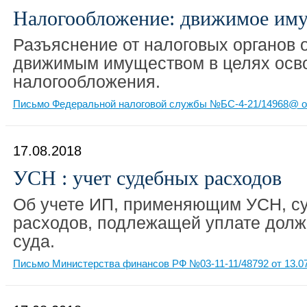
Налогообложение: движимое им
Разъяснение от налоговых органов о
движимым имуществом в целях осво
налогообложения.
Письмо Федеральной налоговой службы №БС-4-21/14968@ от
17.08.2018
УСН : учет судебных расходов
Об учете ИП, применяющим УСН, с
расходов, подлежащей уплате дол
суда.
Письмо Министерства финансов РФ №03-11-11/48792 от 13.0