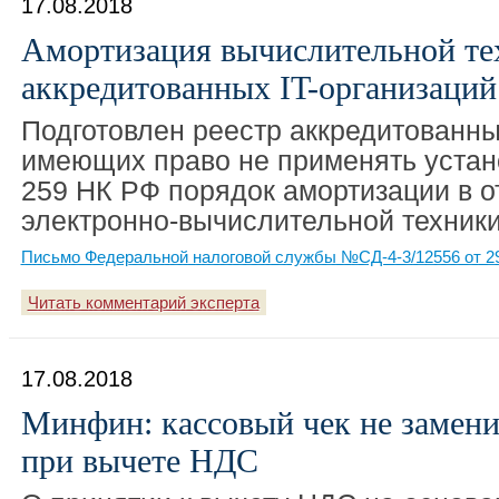
17.08.2018
Амортизация вычислительной те
аккредитованных IT-организаций
Подготовлен реестр аккредитованны
имеющих право не применять устан
259 НК РФ порядок амортизации в 
электронно-вычислительной техники
Письмо Федеральной налоговой службы №СД-4-3/12556 от 29
Читать комментарий эксперта
17.08.2018
Минфин: кассовый чек не замени
при вычете НДС