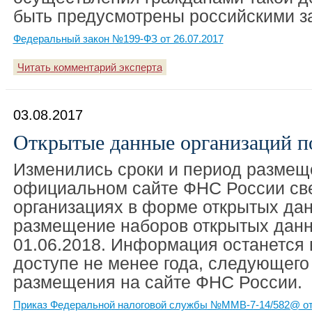
быть предусмотрены российскими з
Федеральный закон №199-ФЗ от 26.07.2017
Читать комментарий эксперта
03.08.2017
Открытые данные организаций по
Изменились сроки и период размещ
официальном сайте ФНС России св
организациях в форме открытых да
размещение наборов открытых данн
01.06.2018. Информация останется 
доступе не менее года, следующего
размещения на сайте ФНС России.
Приказ Федеральной налоговой службы №ММВ-7-14/582@ от 