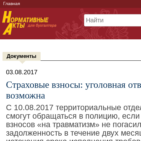
Главная
Документы
03.08.2017
Страховые взносы: уголовная от
возможна
С 10.08.2017 территориальные отд
смогут обращаться в полицию, если
взносов «на травматизм» не погаси
задолженность в течение двух меся