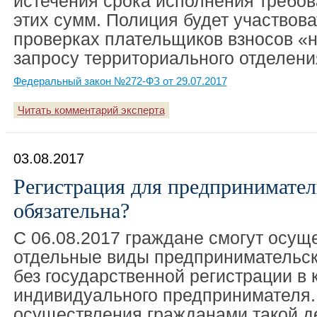
истечения срока исполнения требов
этих сумм. Полиция будет участвова
проверках плательщиков взносов «н
запросу территориального отделен
Федеральный закон №272-ФЗ от 29.07.2017
Читать комментарий эксперта
03.08.2017
Регистрация для предпринимател
обязательна?
С 06.08.2017 граждане смогут осущ
отдельные виды предпринимательск
без государственной регистрации в 
индивидуального предпринимателя.
осуществления гражданами такой д