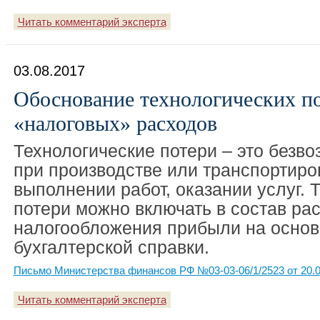
Читать комментарий эксперта
03.08.2017
Обоснование технологических по
«налоговых» расходов
Технологические потери – это безв
при производстве или транспортиро
выполнении работ, оказании услуг. 
потери можно включать в состав ра
налогообложения прибыли на осно
бухгалтерской справки.
Письмо Министерства финансов РФ №03-03-06/1/2523 от 20.0
Читать комментарий эксперта