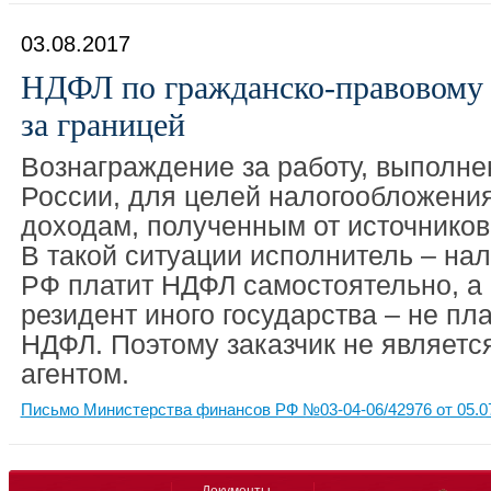
03.08.2017
НДФЛ по гражданско-правовому 
за границей
Вознаграждение за работу, выполн
России, для целей налогообложени
доходам, полученным от источников
В такой ситуации исполнитель – на
РФ платит НДФЛ самостоятельно, а
резидент иного государства – не пл
НДФЛ. Поэтому заказчик не являетс
агентом.
Письмо Министерства финансов РФ №03-04-06/42976 от 05.0